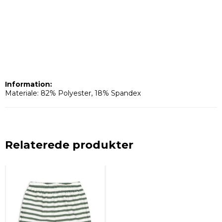
Information:
Materiale: 82% Polyester, 18% Spandex
Relaterede produkter