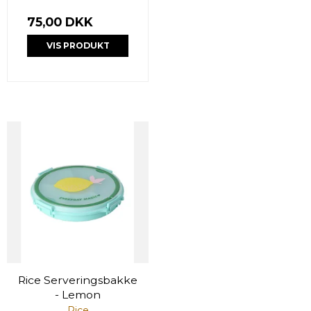
75,00 DKK
VIS PRODUKT
Rice Serveringsbakke
- Lemon
Rice