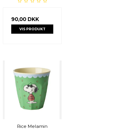
90,00 DKK
VIS PRODUKT
Rice Melamin