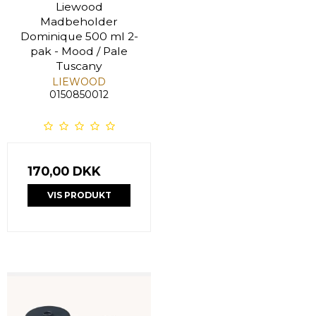
Liewood
Madbeholder
Dominique 500 ml 2-
pak - Mood / Pale
Tuscany
LIEWOOD
0150850012
170,00 DKK
VIS PRODUKT