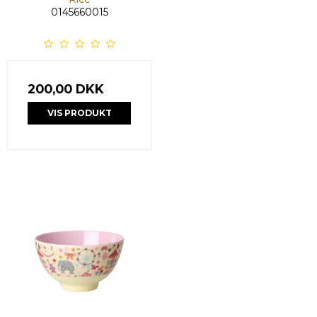
0145660015
200,00 DKK
VIS PRODUKT