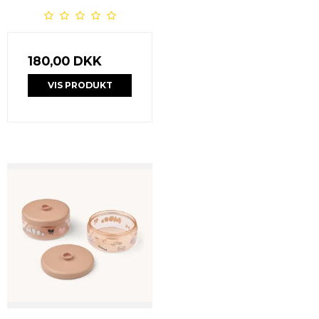
180,00 DKK
VIS PRODUKT