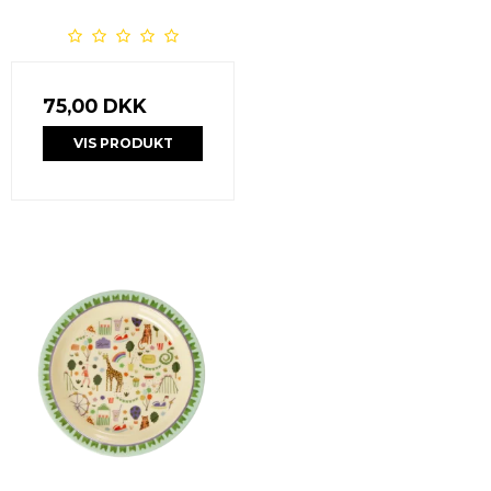
75,00 DKK
VIS PRODUKT