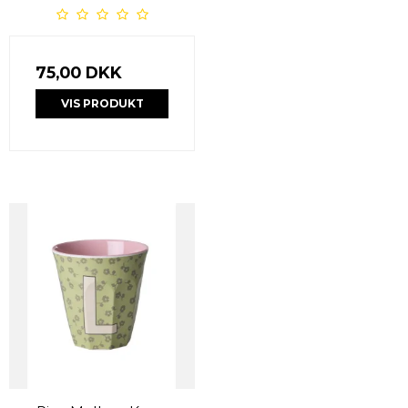
75,00 DKK
VIS PRODUKT