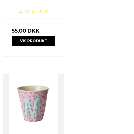
55,00 DKK
VIS PRODUKT