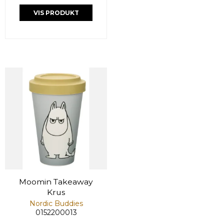
VIS PRODUKT
Moomin Takeaway
Krus
Nordic Buddies
0152200013