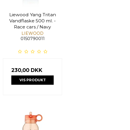
Liewood Yang Tritan
Vandflaske 500 ml. -
Race cars / Navy
LIEWOOD
0150790011
230,00 DKK
VIS PRODUKT