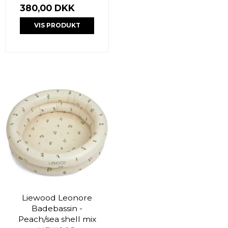
380,00 DKK
VIS PRODUKT
Liewood Leonore
Badebassin -
Peach/sea shell mix