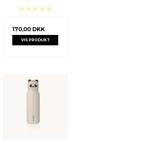
170,00 DKK
VIS PRODUKT