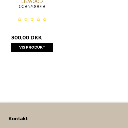
LIEWOOD
0084700018
300,00 DKK
VIS PRODUKT
Kontakt