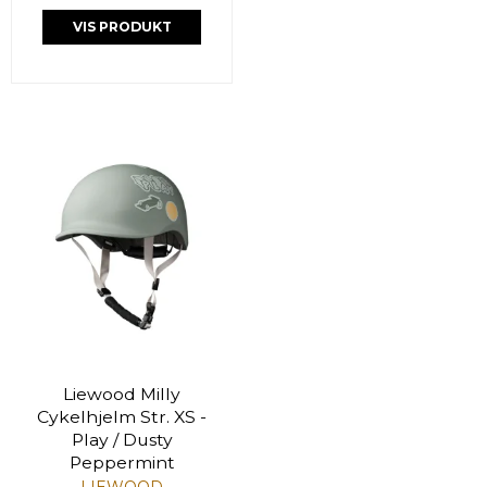
VIS PRODUKT
Liewood Milly
Cykelhjelm Str. XS -
Play / Dusty
Peppermint