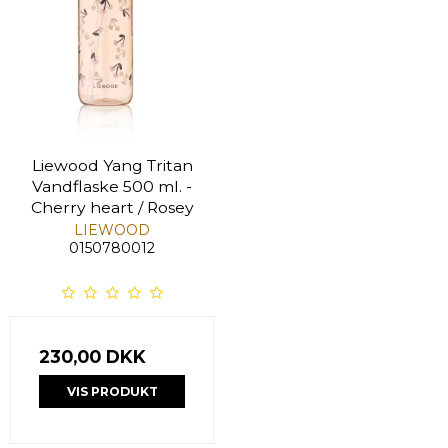
Liewood Yang Tritan
Vandflaske 500 ml. -
Cherry heart / Rosey
LIEWOOD
0150780012
230,00 DKK
VIS PRODUKT