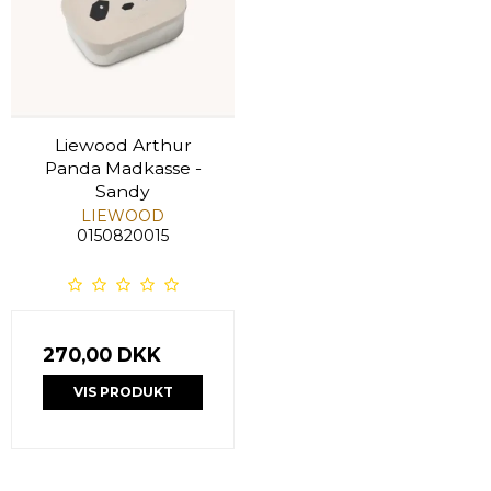
Liewood Arthur
Panda Madkasse -
Sandy
LIEWOOD
0150820015
270,00 DKK
VIS PRODUKT