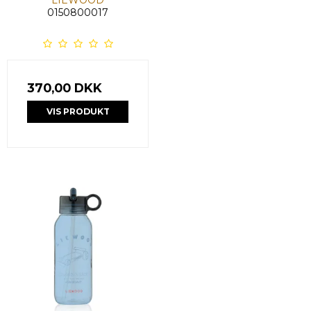
LIEWOOD
0150800017
370,00 DKK
VIS PRODUKT