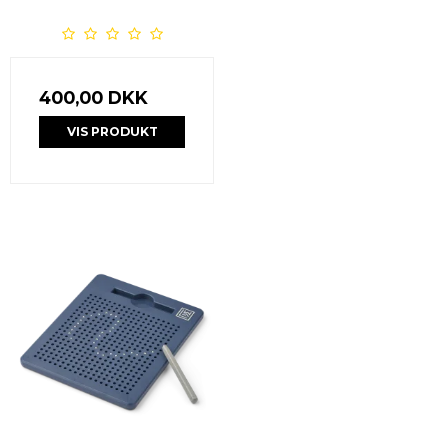
400,00 DKK
VIS PRODUKT