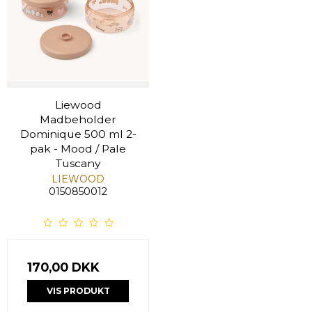
Liewood
Madbeholder
Dominique 500 ml 2-
pak - Mood / Pale
Tuscany
LIEWOOD
0150850012
170,00 DKK
VIS PRODUKT