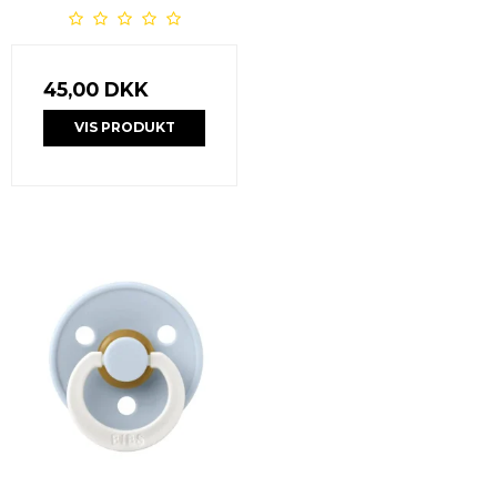
45,00 DKK
VIS PRODUKT