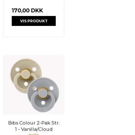
170,00 DKK
VIS PRODUKT
Bibs Colour 2-Pak Str.
1 - Vanilla/Cloud