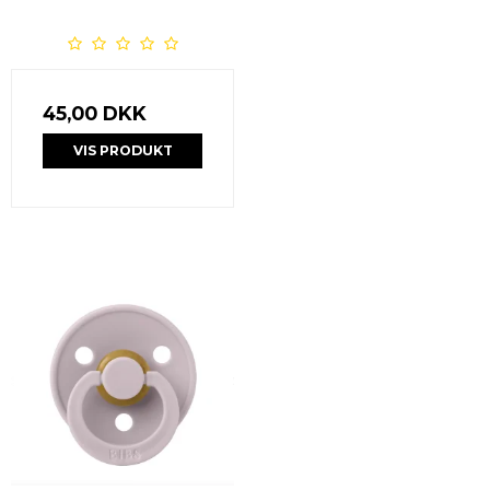
45,00 DKK
VIS PRODUKT