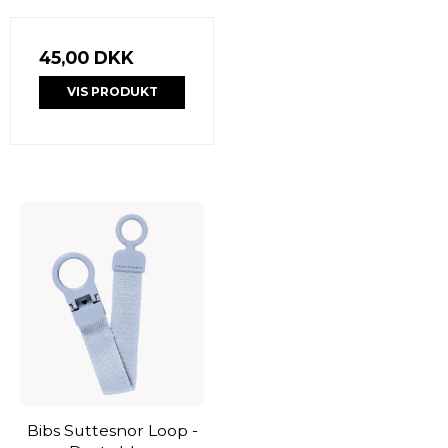
45,00 DKK
VIS PRODUKT
Bibs Suttesnor Loop -