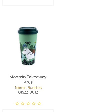
Moomin Takeaway
Krus
Nordic Buddies
0152210012