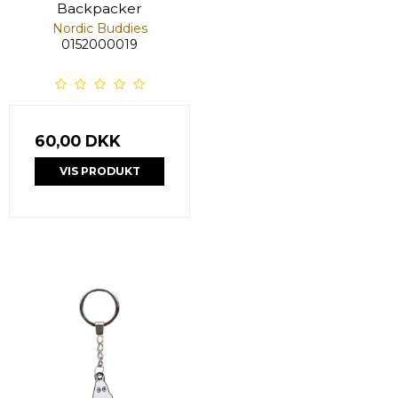
Backpacker
Nordic Buddies
0152000019
60,00 DKK
VIS PRODUKT