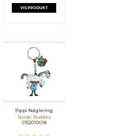
VIS PRODUKT
Pippi Nøglering
Nordic Buddies
0152010018