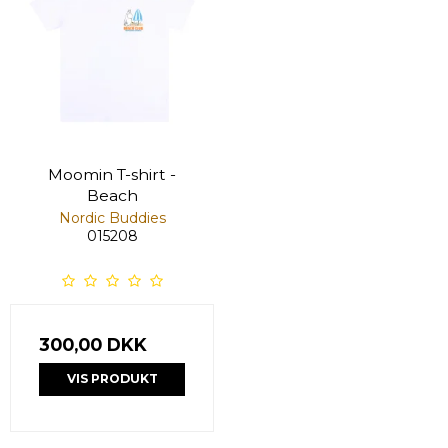
Moomin T-shirt -
Beach
Nordic Buddies
015208
300,00 DKK
VIS PRODUKT