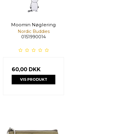
Moomin Nøglering
Nordic Buddies
0151990014
60,00 DKK
VIS PRODUKT