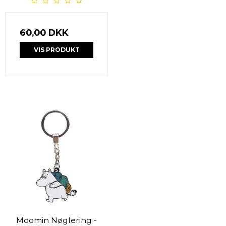
60,00 DKK
VIS PRODUKT
Moomin Nøglering -