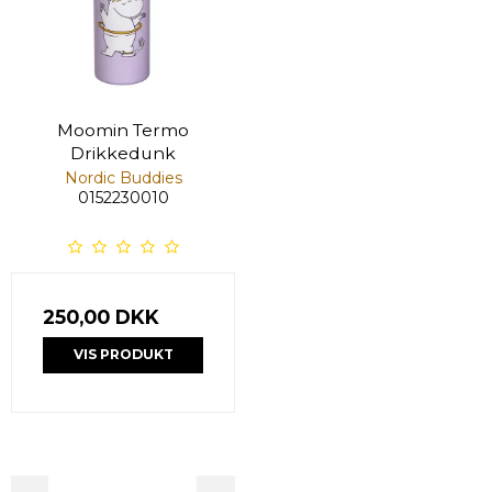
Moomin Termo
Drikkedunk
Nordic Buddies
0152230010
250,00 DKK
VIS PRODUKT