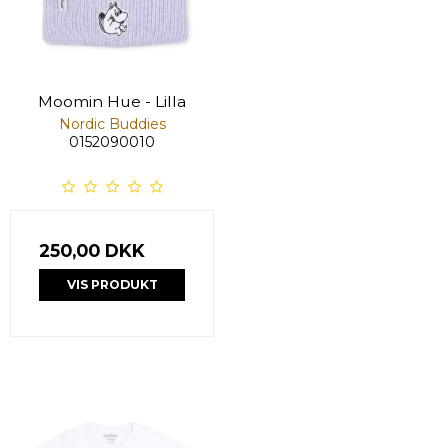
Moomin Hue - Lilla
Nordic Buddies
0152090010
250,00 DKK
VIS PRODUKT