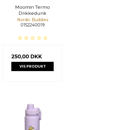
Moomin Termo
Drikkedunk
Nordic Buddies
0152240019
250,00 DKK
VIS PRODUKT