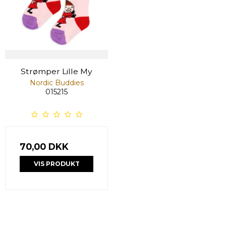
Strømper Lille My
Nordic Buddies
015215
70,00 DKK
VIS PRODUKT