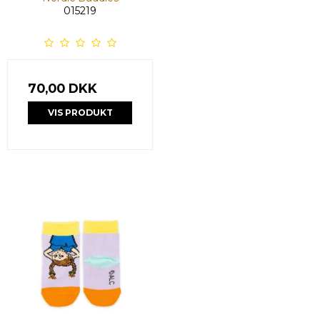
015219
70,00 DKK
VIS PRODUKT