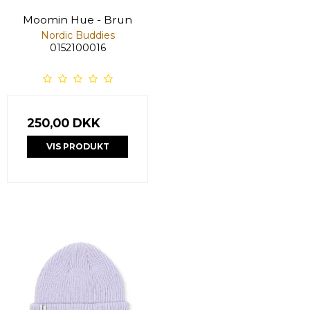
Moomin Hue - Brun
Nordic Buddies
0152100016
250,00 DKK
VIS PRODUKT