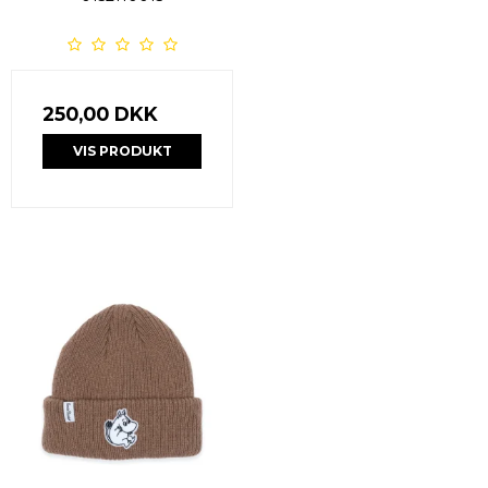
250,00 DKK
VIS PRODUKT