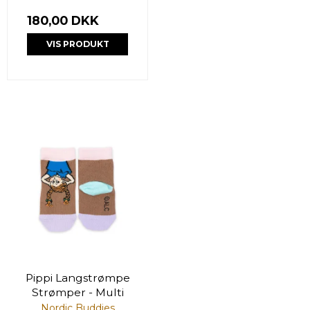
180,00 DKK
VIS PRODUKT
Pippi Langstrømpe
Strømper - Multi
Nordic Buddies