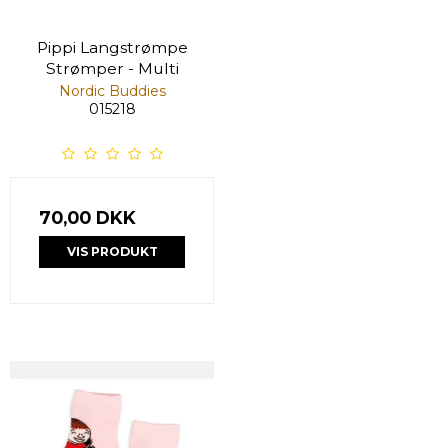
Pippi Langstrømpe
Strømper - Multi
Nordic Buddies
015218
70,00 DKK
VIS PRODUKT