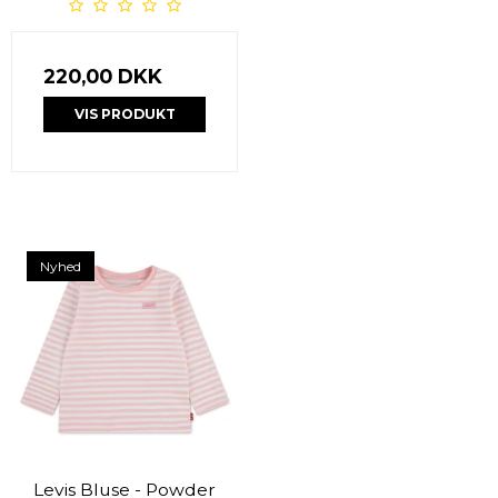
220,00 DKK
VIS PRODUKT
Nyhed
Levis Bluse - Powder