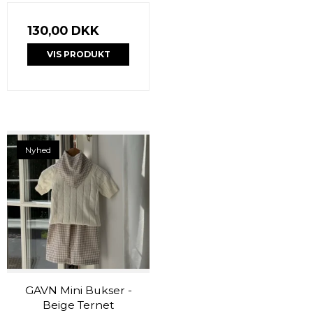
130,00 DKK
VIS PRODUKT
Nyhed
GAVN Mini Bukser -
Beige Ternet