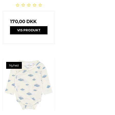
170,00 DKK
VIS PRODUKT
Nyhed