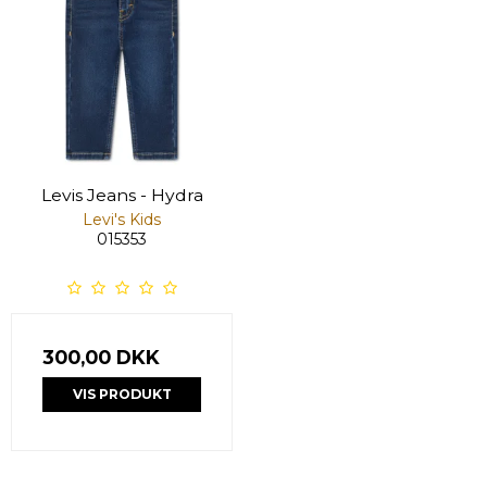
Levis Jeans - Hydra
Levi's Kids
015353
300,00 DKK
VIS PRODUKT