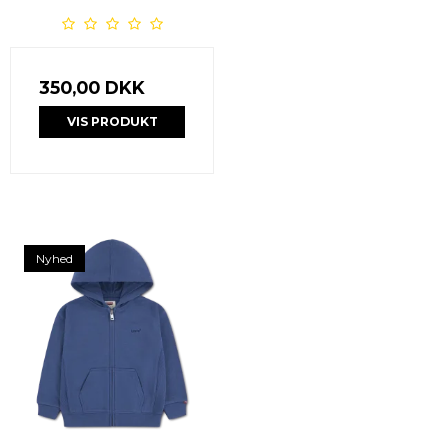
350,00 DKK
VIS PRODUKT
Nyhed