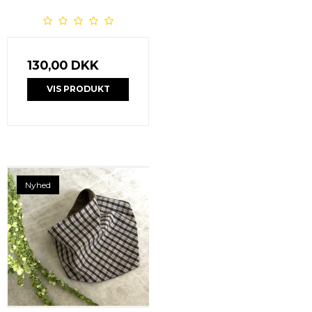
130,00 DKK
VIS PRODUKT
Nyhed