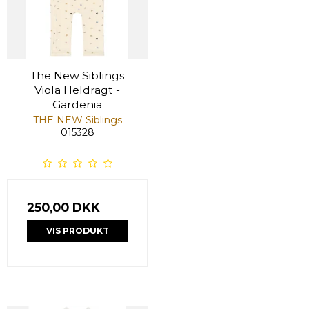
The New Siblings
Viola Heldragt -
Gardenia
THE NEW Siblings
015328
250,00 DKK
VIS PRODUKT