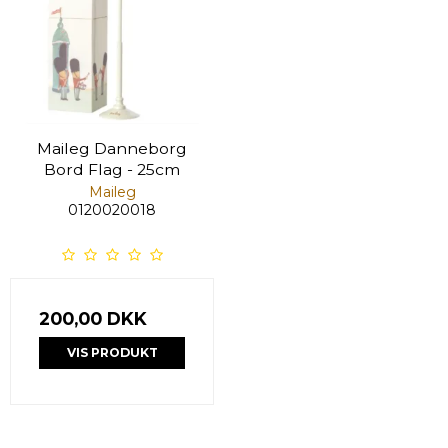
Maileg Danneborg
Bord Flag - 25cm
Maileg
0120020018
200,00 DKK
VIS PRODUKT