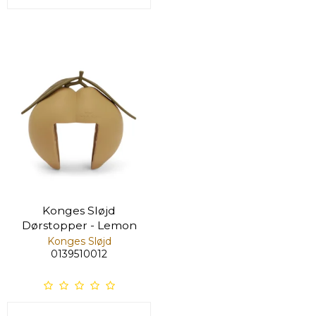
Konges Sløjd
Dørstopper - Lemon
Konges Sløjd
0139510012