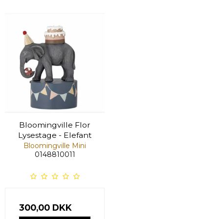
Bloomingville Flor
Lysestage - Elefant
Bloomingville Mini
0148810011
300,00 DKK