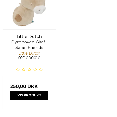
Little Dutch
Dyrehoved Giraf -
Safari Friends
Little Dutch
0151000010
250,00 DKK
VIS PRODUKT