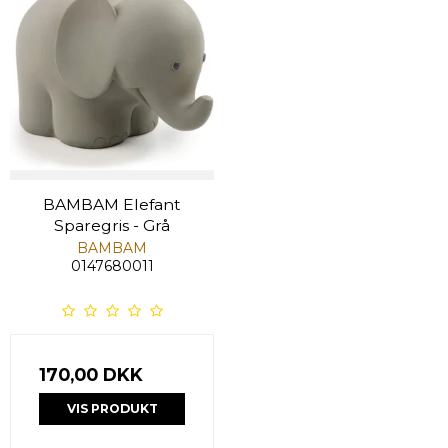
BAMBAM Elefant
Sparegris - Grå
BAMBAM
0147680011
170,00 DKK
VIS PRODUKT