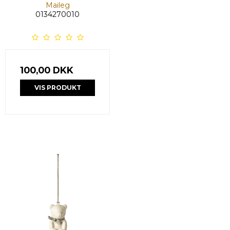
Maileg
0134270010
100,00 DKK
VIS PRODUKT