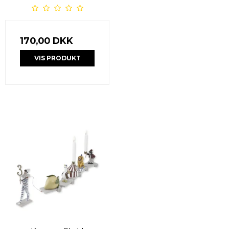
170,00 DKK
VIS PRODUKT