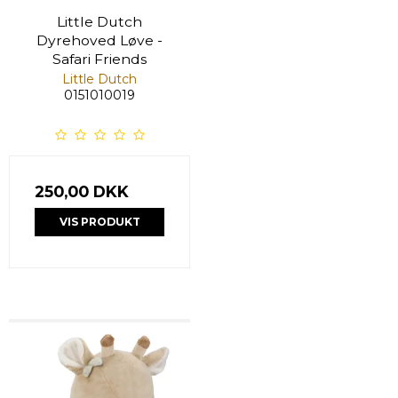
Little Dutch
Dyrehoved Løve -
Safari Friends
Little Dutch
0151010019
250,00 DKK
VIS PRODUKT