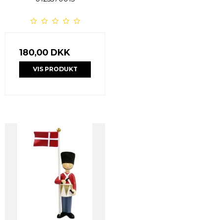
180,00 DKK
VIS PRODUKT