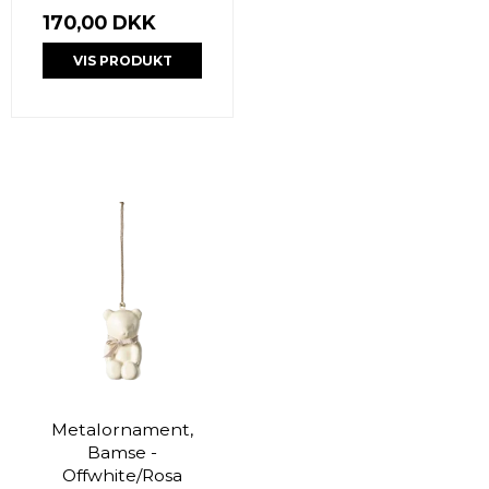
170,00 DKK
VIS PRODUKT
Metalornament,
Bamse -
Offwhite/Rosa