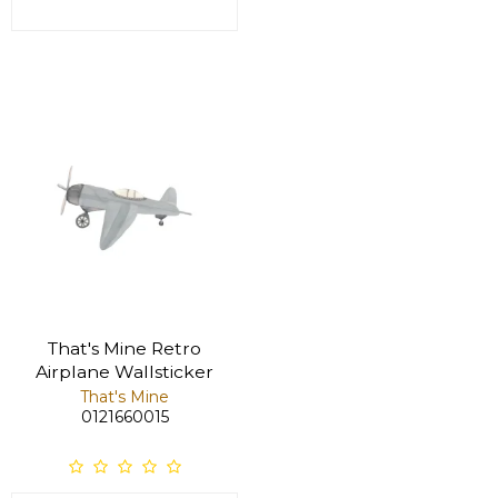
That's Mine Retro
Airplane Wallsticker
That's Mine
0121660015