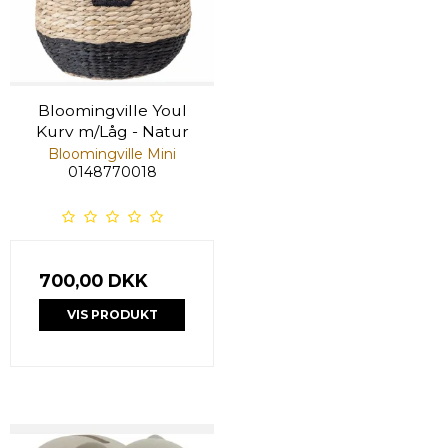
Bloomingville Youl
Kurv m/Låg - Natur
Bloomingville Mini
0148770018
700,00 DKK
VIS PRODUKT