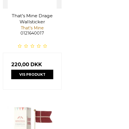
That's Mine Drage
Wallsticker
That's Mine
0121640017
220,00 DKK
VIS PRODUKT