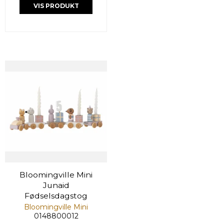
VIS PRODUKT
Bloomingville Mini
Junaid
Fødselsdagstog
Bloomingville Mini
0148800012