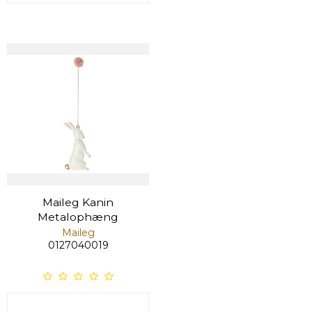
Maileg Kanin
Metalophæng
Maileg
0127040019