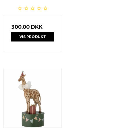
300,00 DKK
VIS PRODUKT