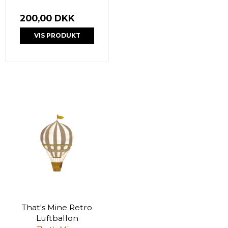
200,00 DKK
VIS PRODUKT
That's Mine Retro
Luftballon