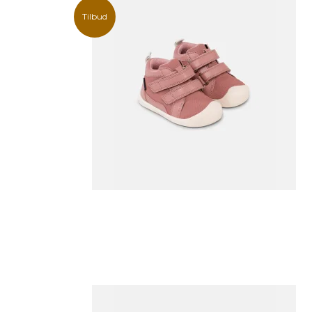
Tilbud