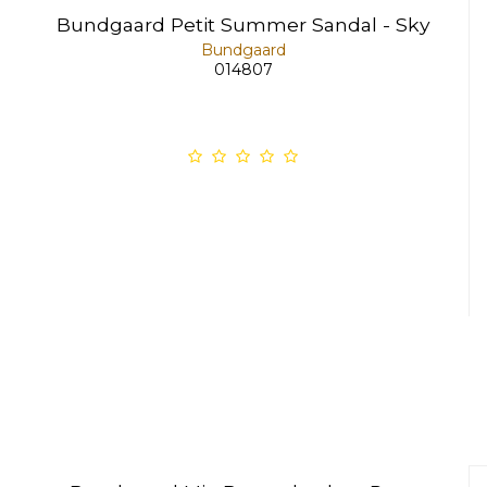
Bundgaard Petit Summer Sandal - Sky
Bundgaard
014807