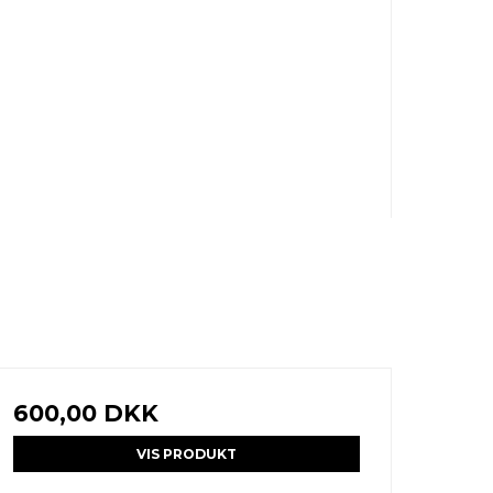
600,00 DKK
VIS PRODUKT