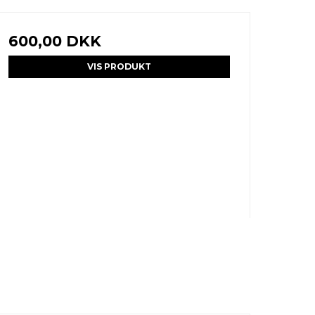
600,00 DKK
VIS PRODUKT