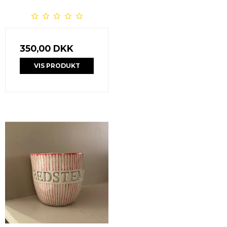
350,00 DKK
VIS PRODUKT