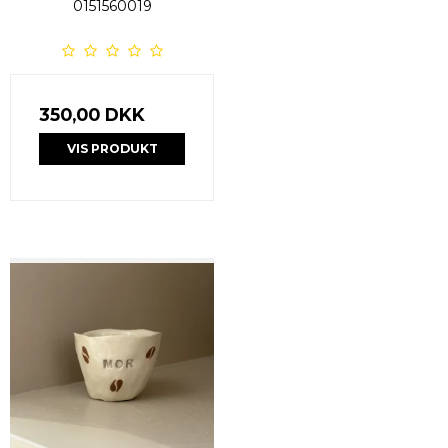
0151560019
350,00 DKK
VIS PRODUKT