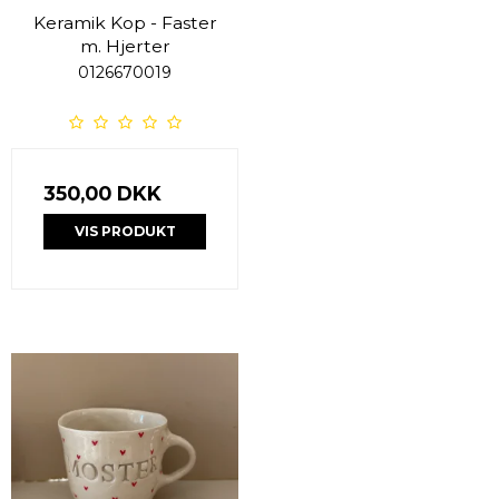
Keramik Kop - Faster
m. Hjerter
0126670019
350,00 DKK
VIS PRODUKT