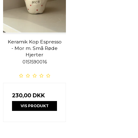
Keramik Kop Espresso
- Mor m. Små Røde
Hjerter
0151590016
230,00 DKK
VIS PRODUKT