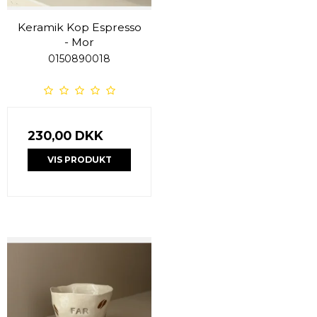
Keramik Kop Espresso
- Mor
0150890018
230,00 DKK
VIS PRODUKT