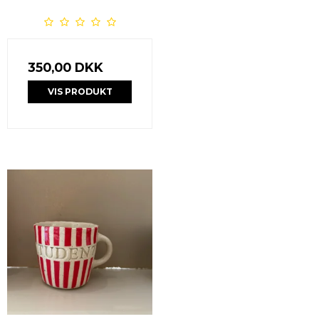
350,00 DKK
VIS PRODUKT