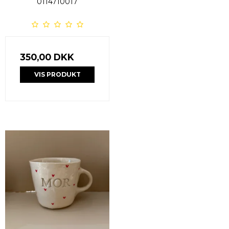
0114710017
350,00 DKK
VIS PRODUKT