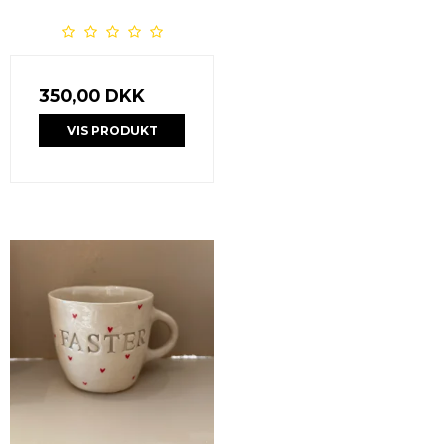
350,00 DKK
VIS PRODUKT