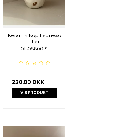
Keramik Kop Espresso
- Far
0150880019
230,00 DKK
VIS PRODUKT