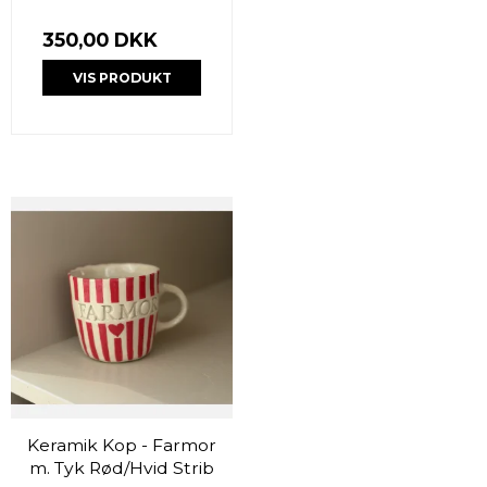
350,00 DKK
VIS PRODUKT
Keramik Kop - Farmor
m. Tyk Rød/Hvid Strib