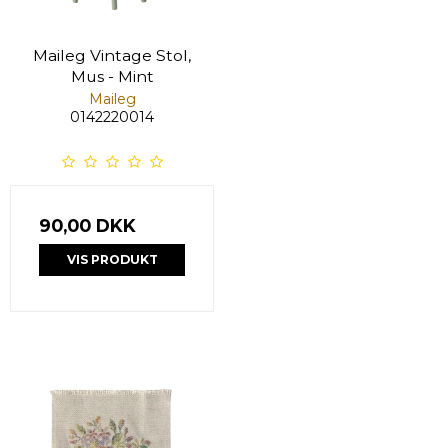
Maileg Vintage Stol,
Mus - Mint
Maileg
0142220014
90,00 DKK
VIS PRODUKT