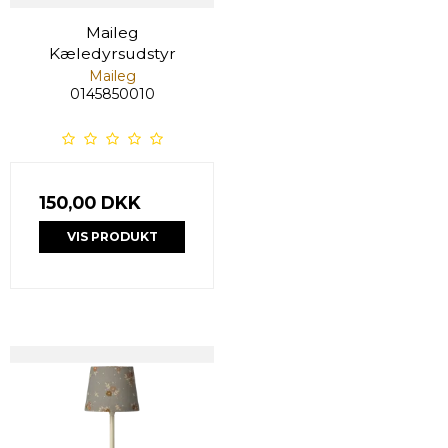
Maileg
Kæledyrsudstyr
Maileg
0145850010
150,00 DKK
VIS PRODUKT