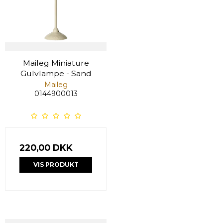
Maileg Miniature
Gulvlampe - Sand
Maileg
0144900013
220,00 DKK
VIS PRODUKT