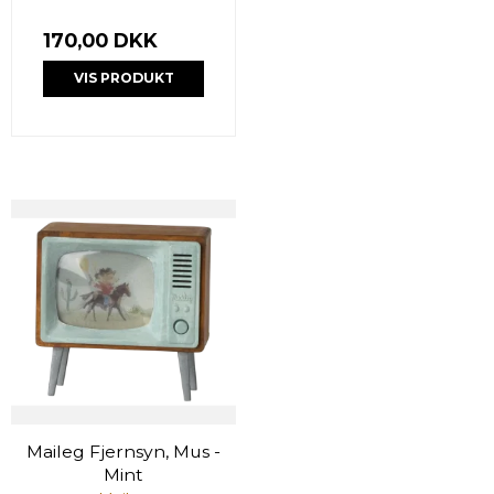
170,00 DKK
VIS PRODUKT
Maileg Fjernsyn, Mus -
Mint