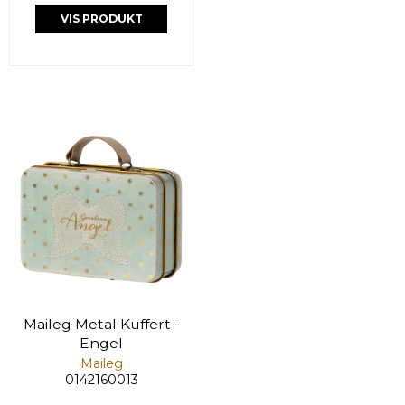
VIS PRODUKT
Maileg Metal Kuffert -
Engel
Maileg
0142160013