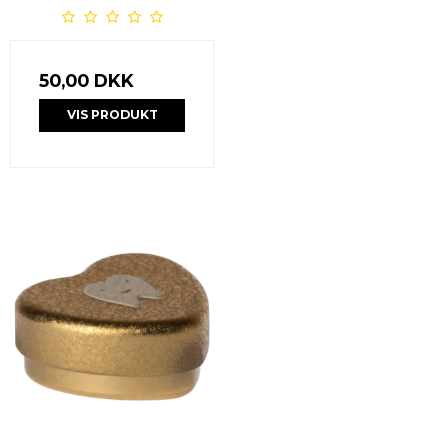
50,00 DKK
VIS PRODUKT