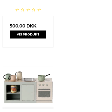
500,00 DKK
VIS PRODUKT