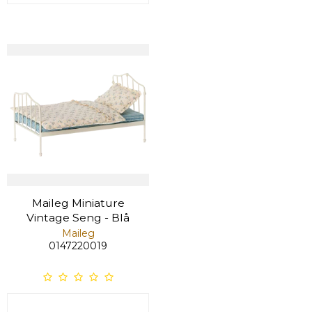
Maileg Miniature
Vintage Seng - Blå
Maileg
0147220019