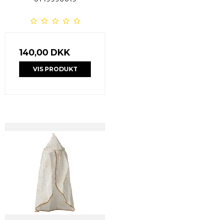
140,00 DKK
VIS PRODUKT