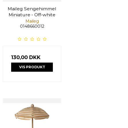
Maileg Sengehimmel
Miniature - Off-white
Maileg
0148660012
130,00 DKK
VIS PRODUKT