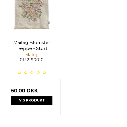
Maileg Blomster
Tæppe - Stort
Maileg
0142190010
50,00 DKK
VIS PRODUKT