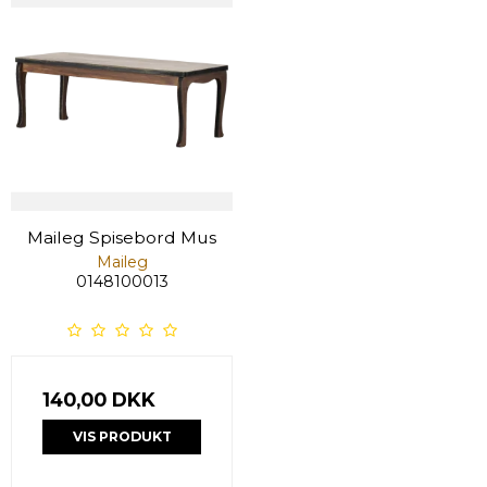
Maileg Spisebord Mus
Maileg
0148100013
140,00 DKK
VIS PRODUKT