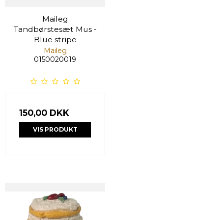
Maileg
Tandbørstesæt Mus -
Blue stripe
Maileg
0150020019
150,00 DKK
VIS PRODUKT