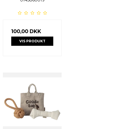
100,00 DKK
VIS PRODUKT