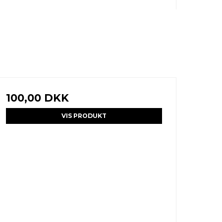
100,00 DKK
VIS PRODUKT