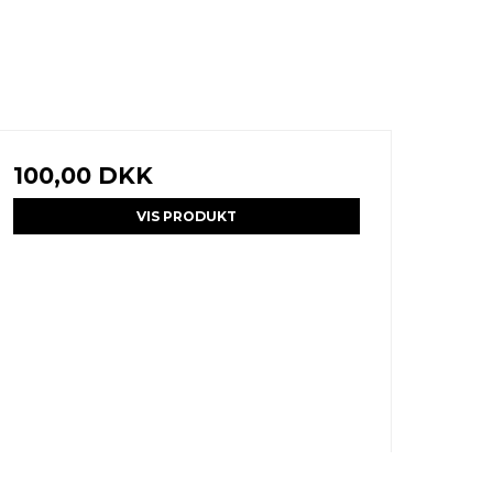
100,00 DKK
VIS PRODUKT