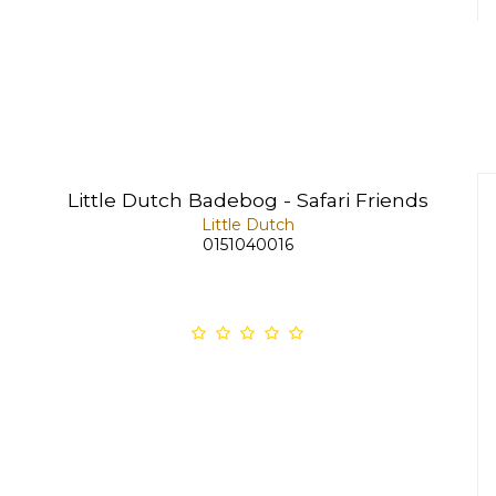
Little Dutch Badebog - Safari Friends
Little Dutch
0151040016