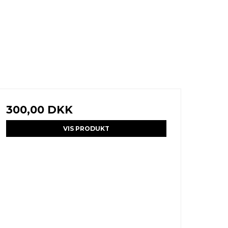
300,00 DKK
VIS PRODUKT