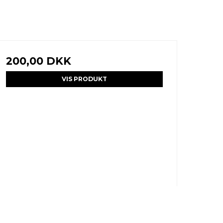
200,00 DKK
VIS PRODUKT