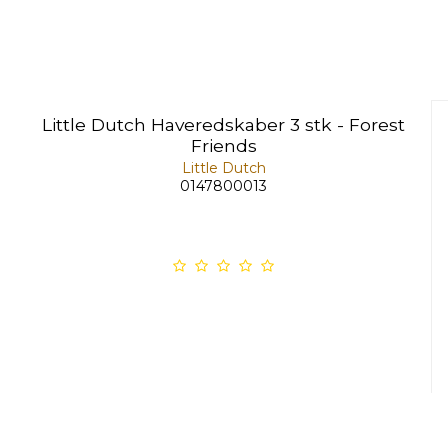
Little Dutch Haveredskaber 3 stk - Forest
Friends
Little Dutch
0147800013