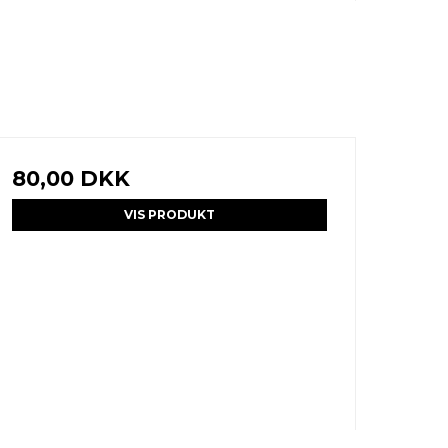
80,00 DKK
VIS PRODUKT