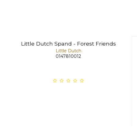
Little Dutch Spand - Forest Friends
Little Dutch
0147810012