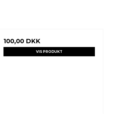
100,00 DKK
VIS PRODUKT