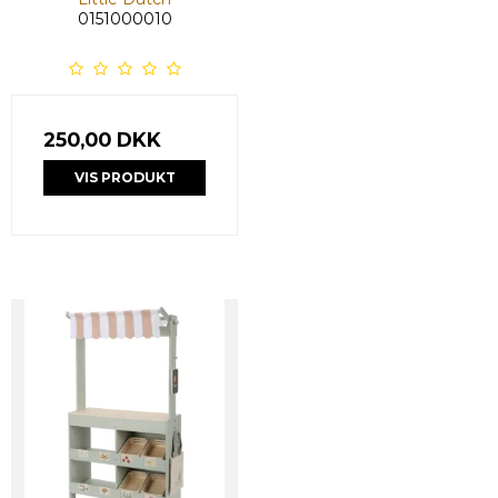
0151000010
250,00 DKK
VIS PRODUKT