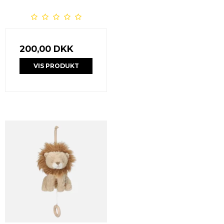
200,00 DKK
VIS PRODUKT