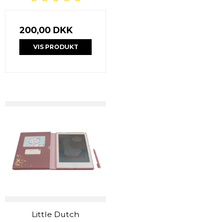
200,00 DKK
VIS PRODUKT
Little Dutch