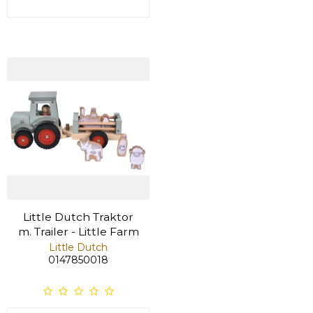
Little Dutch Traktor
m. Trailer - Little Farm
Little Dutch
0147850018