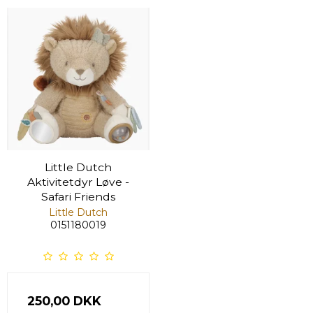
Little Dutch
Aktivitetdyr Løve -
Safari Friends
Little Dutch
0151180019
250,00 DKK