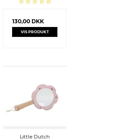
130,00 DKK
VIS PRODUKT
Little Dutch