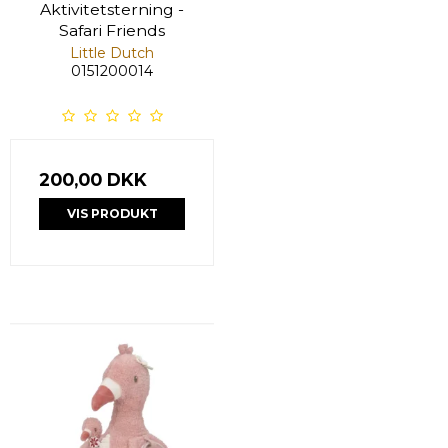
Aktivitetsterning -
Safari Friends
Little Dutch
0151200014
200,00 DKK
VIS PRODUKT