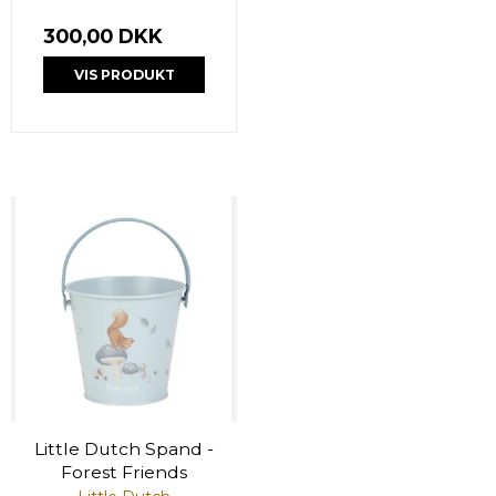
300,00 DKK
VIS PRODUKT
Little Dutch Spand -
Forest Friends