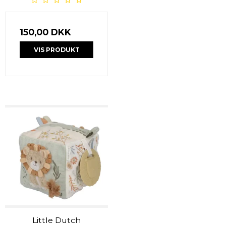
150,00 DKK
VIS PRODUKT
Little Dutch