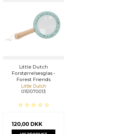
Little Dutch
Forstørrelsesglas -
Forest Friends
Little Dutch
0151070013
120,00 DKK