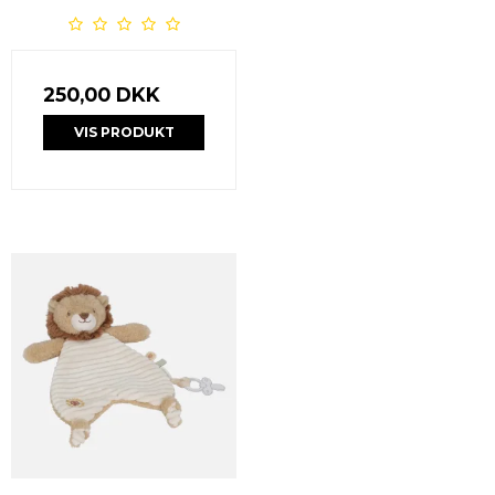
250,00 DKK
VIS PRODUKT