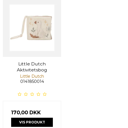
Little Dutch
Aktivitetsbog
Little Dutch
0141850014
170,00 DKK
VIS PRODUKT