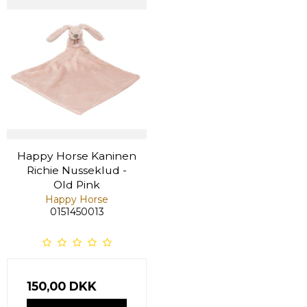
Happy Horse Kaninen
Richie Nusseklud -
Old Pink
Happy Horse
0151450013
150,00 DKK