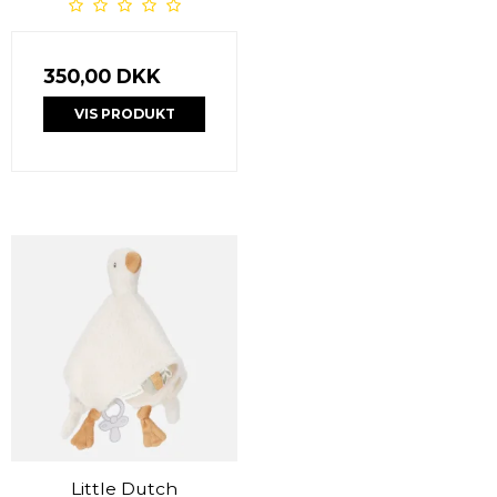
350,00 DKK
VIS PRODUKT
Little Dutch