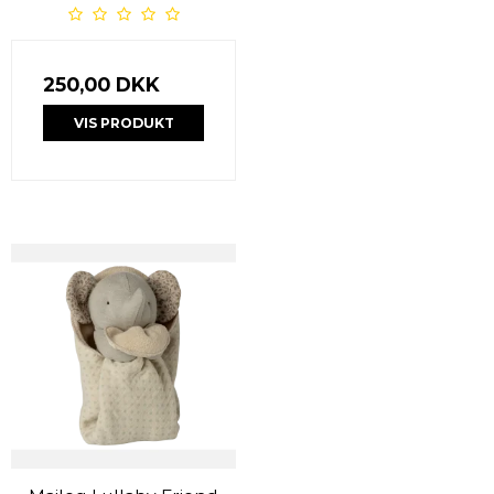
250,00 DKK
VIS PRODUKT