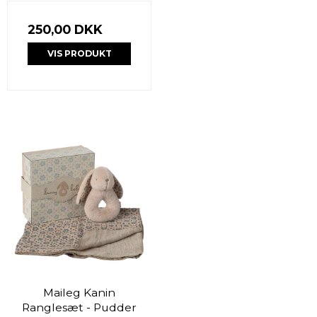
250,00 DKK
VIS PRODUKT
Maileg Kanin
Ranglesæt - Pudder