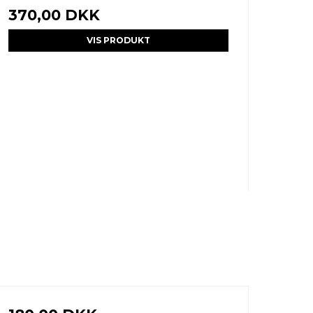
370,00 DKK
VIS PRODUKT