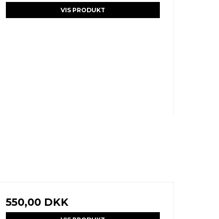
VIS PRODUKT
550,00 DKK