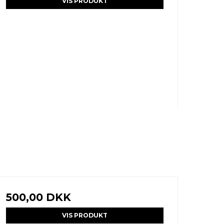
VIS PRODUKT
500,00 DKK
VIS PRODUKT