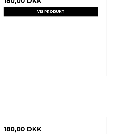
180,00 DKK
VIS PRODUKT
180,00 DKK