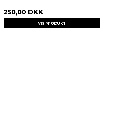
250,00 DKK
VIS PRODUKT