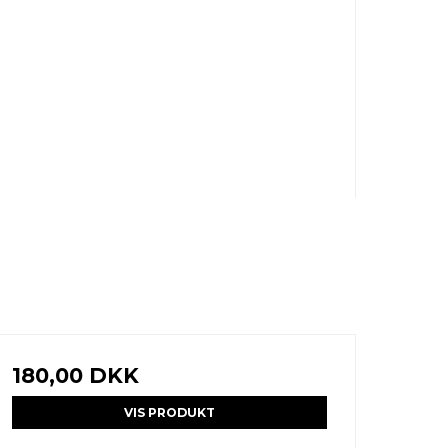
180,00 DKK
VIS PRODUKT