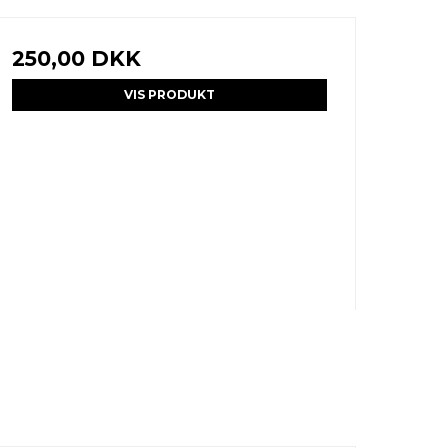
250,00 DKK
VIS PRODUKT