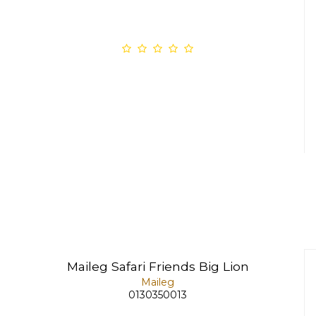
Maileg Safari Friends Big Lion
Maileg
0130350013