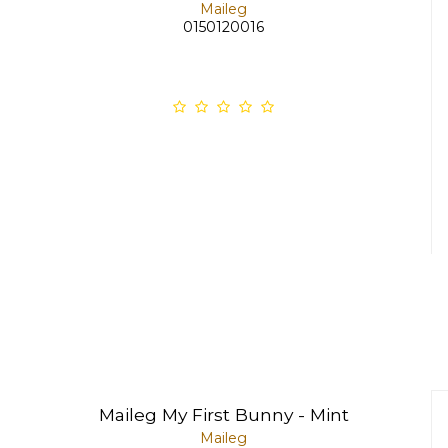
Maileg
0150120016
Maileg My First Bunny - Mint
Maileg