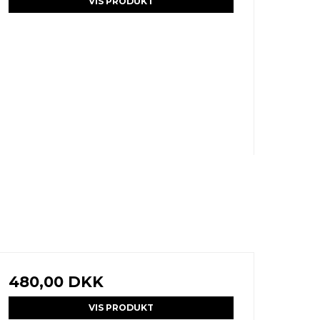
VIS PRODUKT
480,00 DKK
VIS PRODUKT