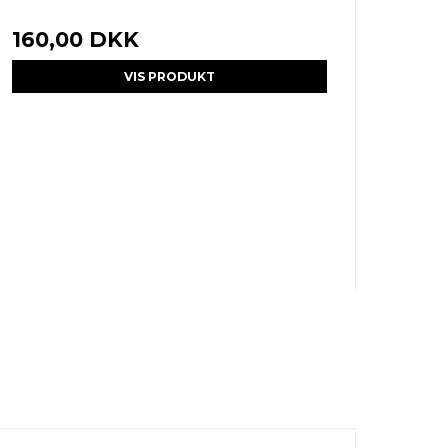
160,00 DKK
VIS PRODUKT