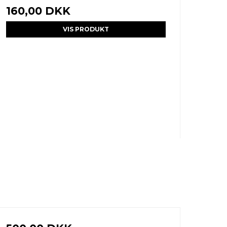
160,00 DKK
VIS PRODUKT