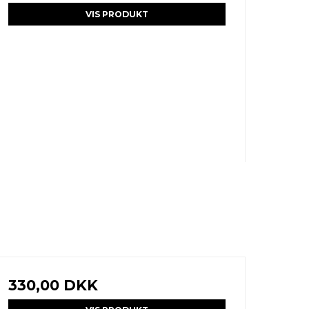
VIS PRODUKT
330,00 DKK