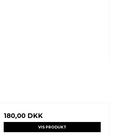
180,00 DKK
VIS PRODUKT