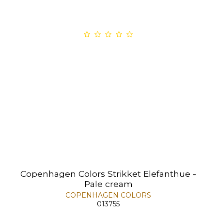
Copenhagen Colors Strikket Elefanthue -
Pale cream
COPENHAGEN COLORS
013755