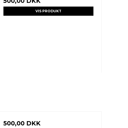
500,00 DKK
VIS PRODUKT
500,00 DKK