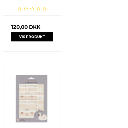
120,00 DKK
VIS PRODUKT