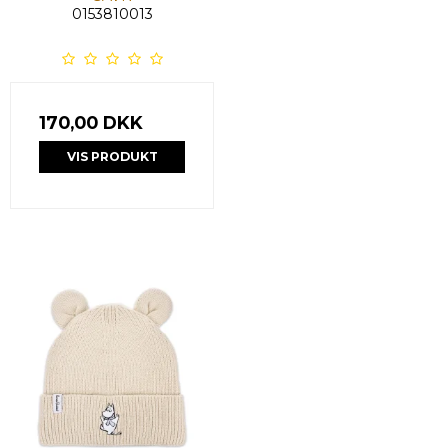
0153810013
170,00 DKK
VIS PRODUKT