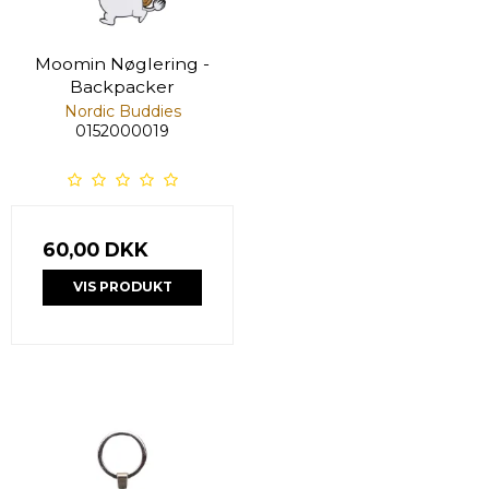
Moomin Nøglering -
Backpacker
Nordic Buddies
0152000019
60,00 DKK
VIS PRODUKT