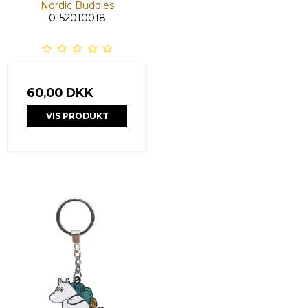
Nordic Buddies
0152010018
60,00 DKK
VIS PRODUKT