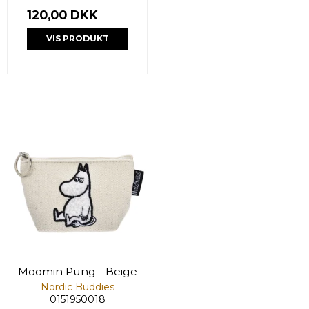
120,00 DKK
VIS PRODUKT
Moomin Pung - Beige
Nordic Buddies
0151950018