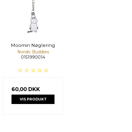
Moomin Nøglering
Nordic Buddies
0151990014
60,00 DKK
VIS PRODUKT