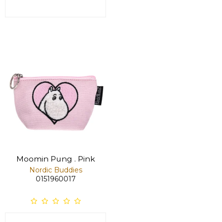
Moomin Pung . Pink
Nordic Buddies
0151960017