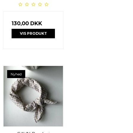
130,00 DKK
VIS PRODUKT
Nyhed