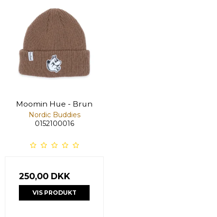
Moomin Hue - Brun
Nordic Buddies
0152100016
250,00 DKK
VIS PRODUKT