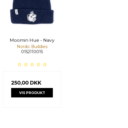
Moomin Hue - Navy
Nordic Buddies
0152110015
250,00 DKK
VIS PRODUKT