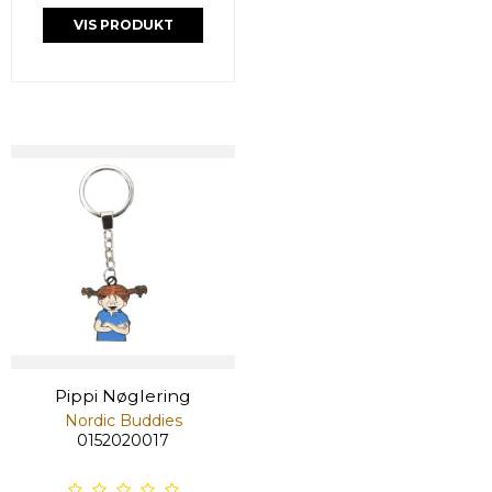
VIS PRODUKT
Pippi Nøglering
Nordic Buddies
0152020017