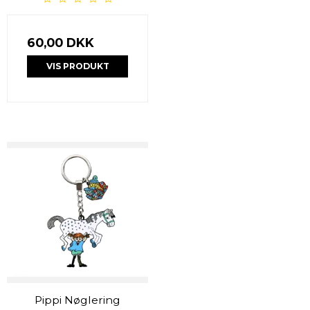
60,00 DKK
VIS PRODUKT
Pippi Nøglering