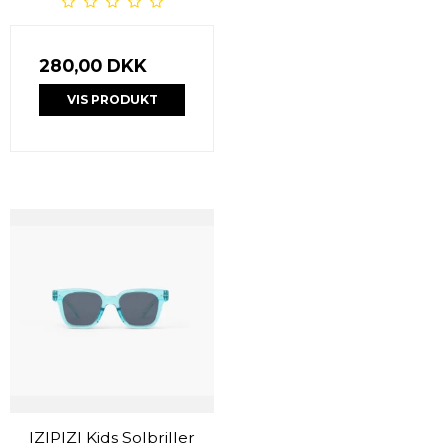
280,00 DKK
VIS PRODUKT
IZIPIZI Kids Solbriller