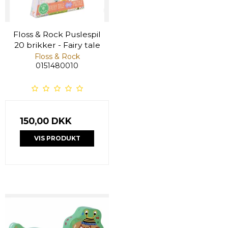
Floss & Rock Puslespil
20 brikker - Fairy tale
Floss & Rock
0151480010
150,00 DKK
VIS PRODUKT