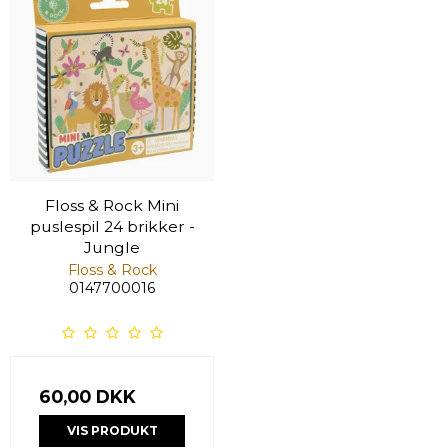
Floss & Rock Mini
puslespil 24 brikker -
Jungle
Floss & Rock
0147700016
60,00 DKK
VIS PRODUKT