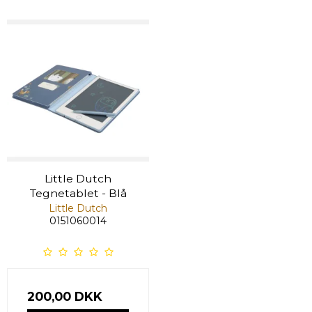
Little Dutch
Tegnetablet - Blå
Little Dutch
0151060014
200,00 DKK