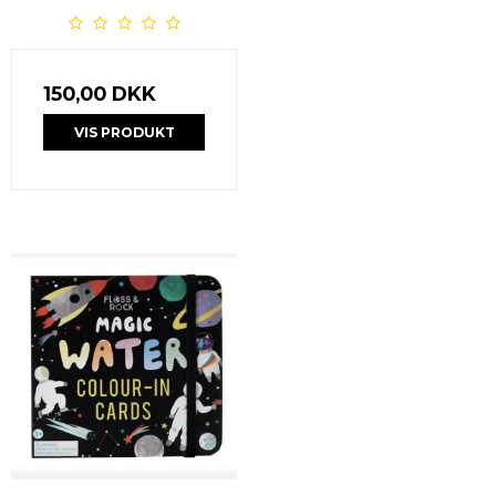
150,00 DKK
VIS PRODUKT