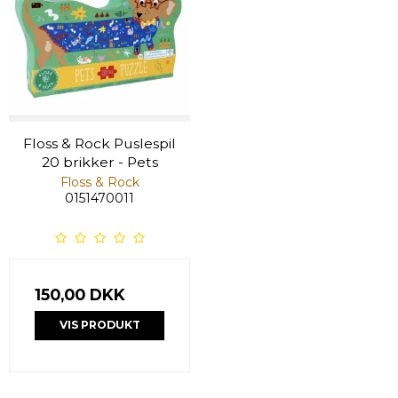
Floss & Rock Puslespil
20 brikker - Pets
Floss & Rock
0151470011
150,00 DKK
VIS PRODUKT