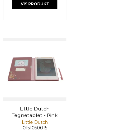
VIS PRODUKT
Little Dutch
Tegnetablet - Pink
Little Dutch
0151050015