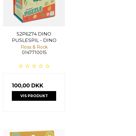
52P6274 DINO
PUSLESPIL - DINO
Floss & Rock
0147710015
100,00 DKK
VIS PRODUKT