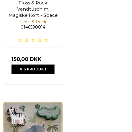
Floss & Rock
Vandtusch m.
Magiske Kort - Space
Floss & Rock
0146590014
150,00 DKK
VIS PRODUKT