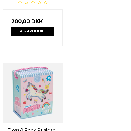
200,00 DKK
VIS PRODUKT
Floss & Rock Puslespil