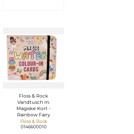
Floss & Rock
Vandtusch m.
Magiske Kort -
Rainbow Fairy
Floss & Rock
0146600010