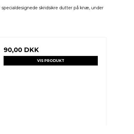
 specialdesignede skridsikre dutter på knæ, under
90,00 DKK
VIS PRODUKT