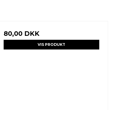
80,00 DKK
VIS PRODUKT