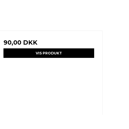
90,00 DKK
VIS PRODUKT