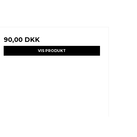
90,00 DKK
VIS PRODUKT