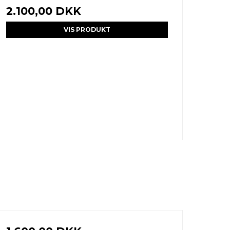
2.100,00 DKK
VIS PRODUKT