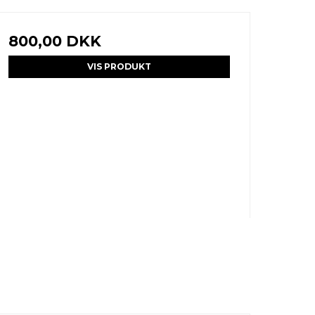
800,00 DKK
VIS PRODUKT