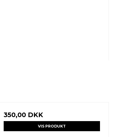
350,00 DKK
VIS PRODUKT