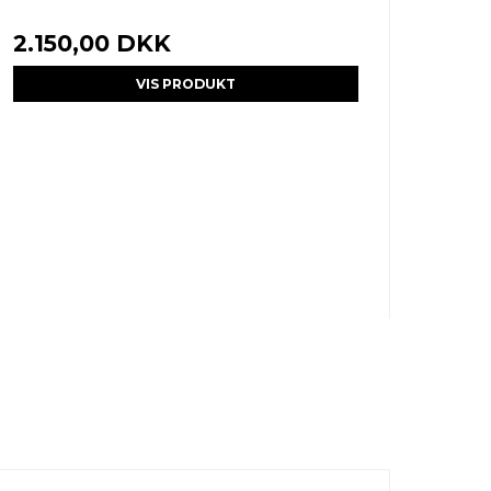
2.150,00 DKK
VIS PRODUKT