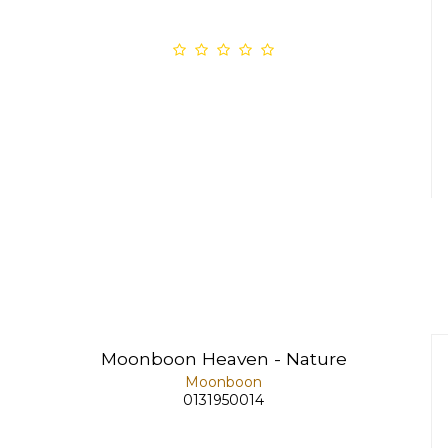
Moonboon Heaven - Nature
Moonboon
0131950014