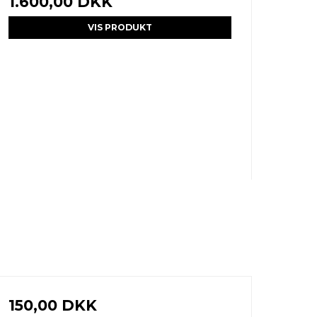
1.600,00 DKK
VIS PRODUKT
150,00 DKK