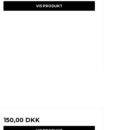
VIS PRODUKT
150,00 DKK