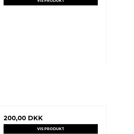
VIS PRODUKT
200,00 DKK
VIS PRODUKT