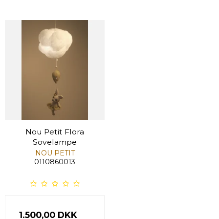
Nou Petit Flora
Sovelampe
NOU PETIT
0110860013
1.500,00 DKK