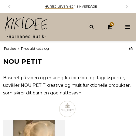
HURTIG LEVERING
1-3 HVERDAGE
0
Forside
/
Produktkatalog
NOU PETIT
Baseret på viden og erfaring fra forældre og fageksperter,
udvikler NOU PETIT kreative og multifunktionelle produkter,
som sikrer dit barn en god nattesøvn.