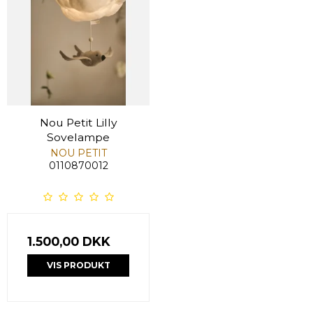
Nou Petit Lilly
Sovelampe
NOU PETIT
0110870012
1.500,00 DKK
VIS PRODUKT