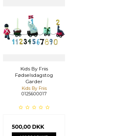
Kids By Friis
Fødselsdagstog
Garder
Kids By Friis
0125600017
500,00 DKK