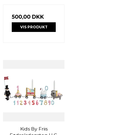
500,00 DKK
VIS PRODUKT
Kids By Friis