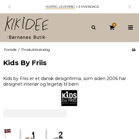
HURTIG LEVERING
1-3 HVERDAGE
0
Forside
/
Produktkatalog
Kids By Friis
Kids by Friis er et dansk designfirma, som siden 2006 har
designet interiør og legetøj til børn.