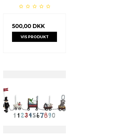
500,00 DKK
VIS PRODUKT